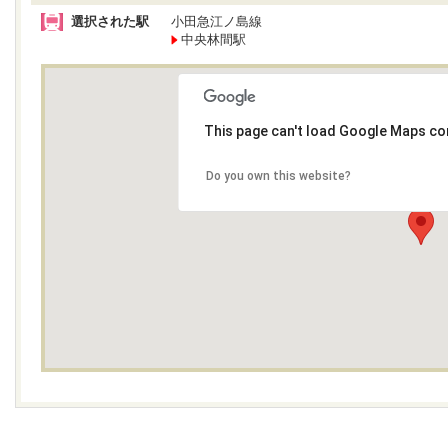
選択された駅
小田急江ノ島線
中央林間駅
This page can't load Google Maps cor
Do you own this website?