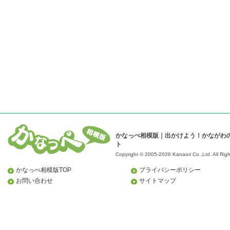
かなっぺ相模版｜出かけよう！かながわ
ト
Copyright © 2005-2026 Kanaori Co.,Ltd.
All Rig
かなっぺ相模版TOP
プライバシーポリシー
お問い合わせ
サイトマップ