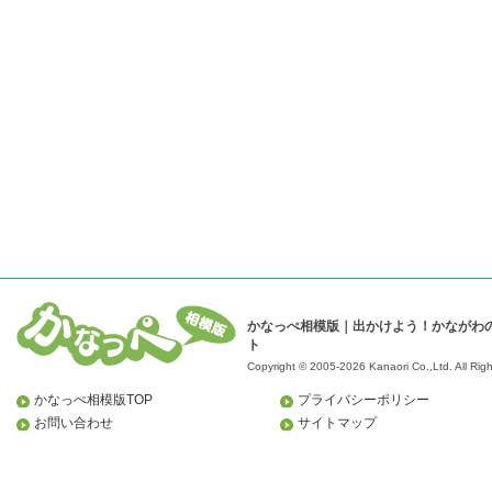
かなっぺ相模版｜出かけよう！かながわ
ト
Copyright © 2005-2026 Kanaori Co.,Ltd.
All Rig
かなっぺ相模版TOP
プライバシーポリシー
お問い合わせ
サイトマップ