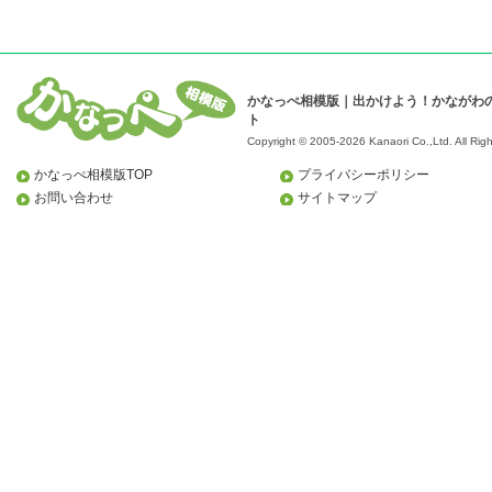
かなっぺ相模版｜出かけよう！かながわ
ト
Copyright © 2005-2026 Kanaori Co.,Ltd.
All Rig
かなっぺ相模版TOP
プライバシーポリシー
お問い合わせ
サイトマップ