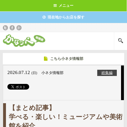
メニュー
現在地からお店を探す
こちら小ネタ情報部
2026.07.12
小ネタ情報部
総集編
(日)
【まとめ記事】
学べる・楽しい！ミュージアムや美術
館を紹介