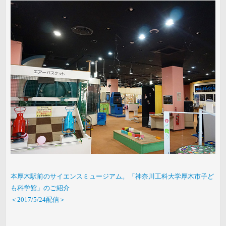
本厚木駅前のサイエンスミュージアム。「神奈川工科大学厚木市子ど
も科学館」のご紹介
＜2017/5/24配信＞