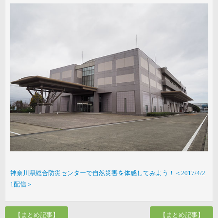
神奈川県総合防災センターで自然災害を体感してみよう！＜2017/4/2
1配信＞
【まとめ記事】
【まとめ記事】