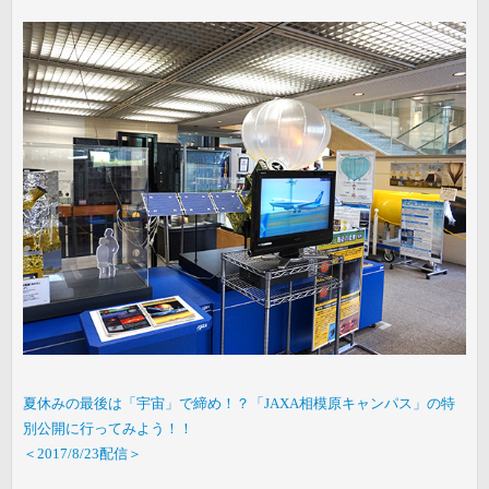
夏休みの最後は「宇宙」で締め！？「JAXA相模原キャンパス」の特
別公開に行ってみよう！！
＜2017/8/23配信＞