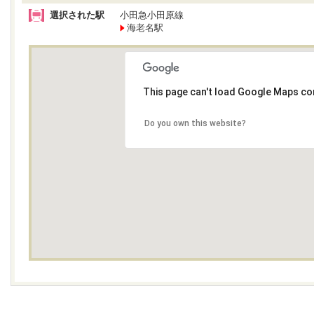
選択された駅
小田急小田原線
海老名駅
This page can't load Google Maps cor
Do you own this website?