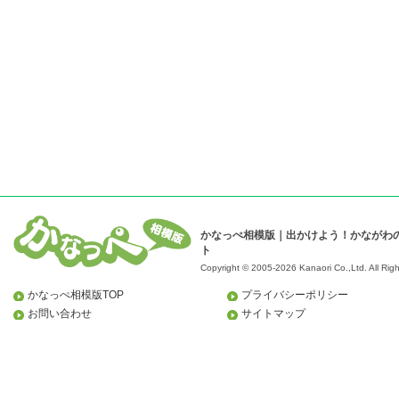
かなっぺ相模版｜出かけよう！かながわ
ト
Copyright © 2005-2026 Kanaori Co.,Ltd.
All Rig
かなっぺ相模版TOP
プライバシーポリシー
お問い合わせ
サイトマップ