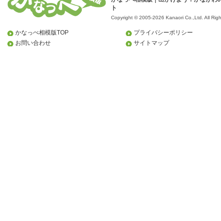
ト
Copyright © 2005-2026 Kanaori Co.,Ltd.
All Rig
かなっぺ相模版TOP
プライバシーポリシー
お問い合わせ
サイトマップ